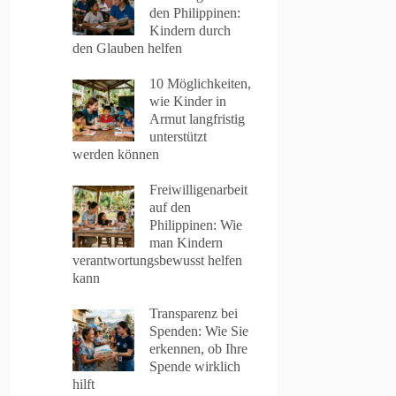
den Philippinen:
Kindern durch
den Glauben helfen
10 Möglichkeiten,
wie Kinder in
Armut langfristig
unterstützt
werden können
Freiwilligenarbeit
auf den
Philippinen: Wie
man Kindern
verantwortungsbewusst helfen
kann
Transparenz bei
Spenden: Wie Sie
erkennen, ob Ihre
Spende wirklich
hilft