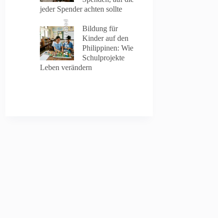
jeder Spender achten sollte
AI-generated
Bildung für
Kinder auf den
Philippinen: Wie
Schulprojekte
Leben verändern