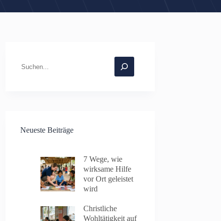
Suchen
Neueste Beiträge
7 Wege, wie
wirksame Hilfe
vor Ort geleistet
wird
Christliche
Wohltätigkeit auf