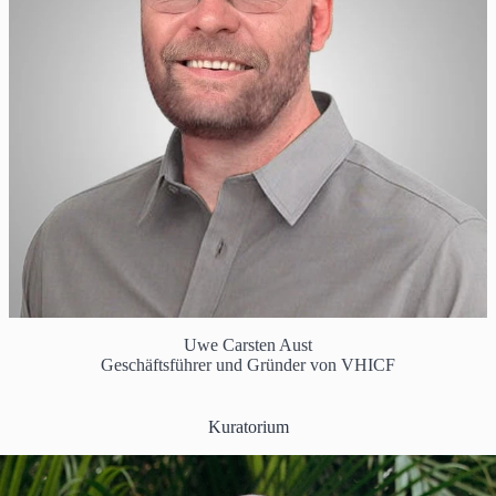
Uwe Carsten Aust
Geschäftsführer und Gründer von VHICF
Kuratorium