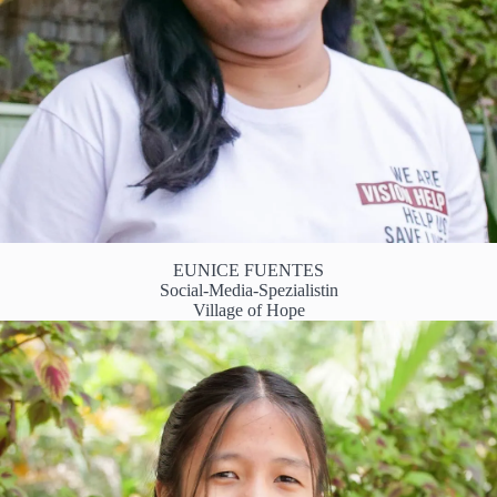
EUNICE FUENTES
Social-Media-Spezialistin
Village of Hope