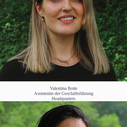
Valentina Botte
Assistentin der Geschäftsführung
Headquarters