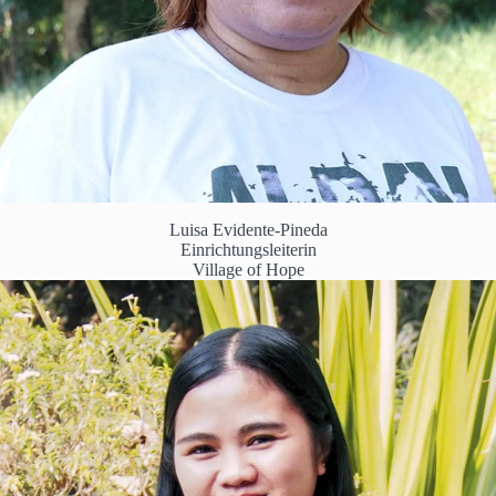
Luisa Evidente-Pineda
Einrichtungsleiterin
Village of Hope