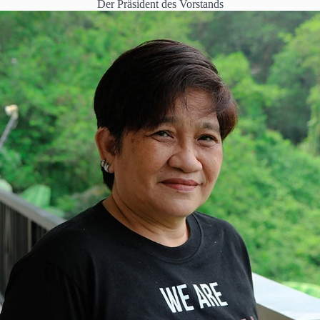
Der Präsident des Vorstands