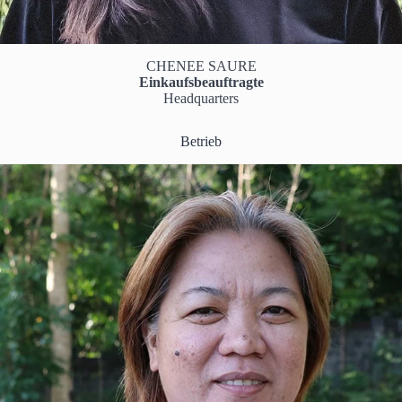
CHENEE SAURE
Einkaufsbeauftragte
Headquarters
Betrieb