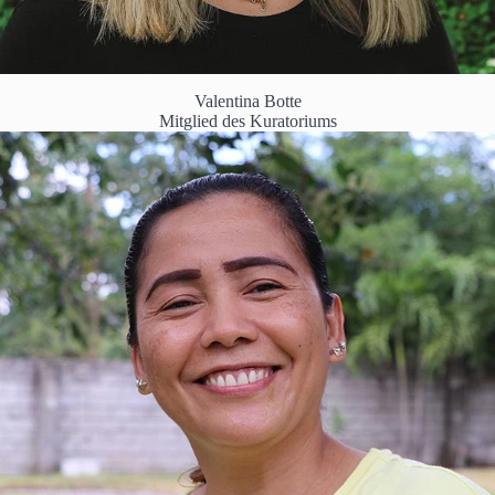
Valentina Botte
Mitglied des Kuratoriums