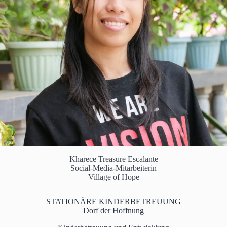
Kharece Treasure Escalante
Social-Media-Mitarbeiterin
Village of Hope
STATIONÄRE KINDERBETREUUNG
Dorf der Hoffnung