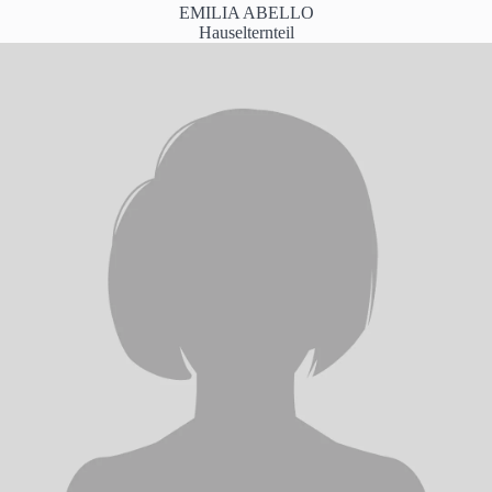
EMILIA ABELLO
Hauselternteil