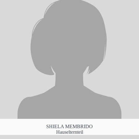
SHIELA MEMBRIDO
Hauselternteil