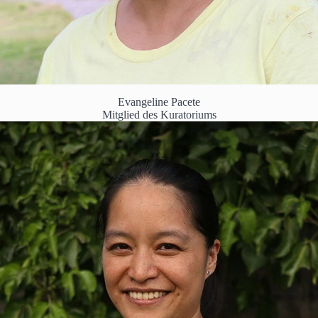
Evangeline Pacete
Mitglied des Kuratoriums