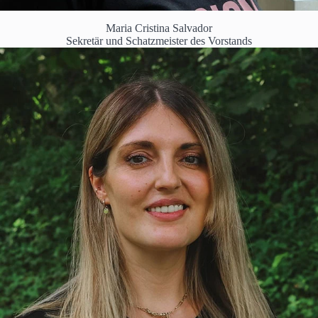
Maria Cristina Salvador
Sekretär und Schatzmeister des Vorstands