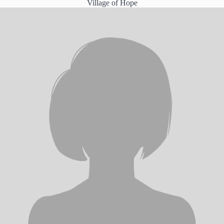
Village of Hope