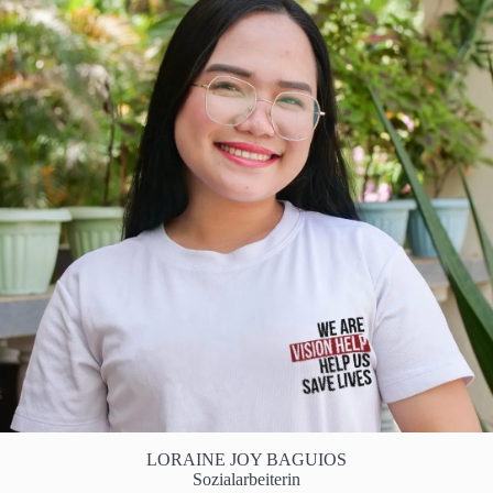
LORAINE JOY BAGUIOS
Sozialarbeiterin