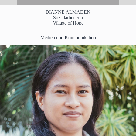
DIANNE ALMADEN
Sozialarbeiterin
Village of Hope
Medien und Kommunikation