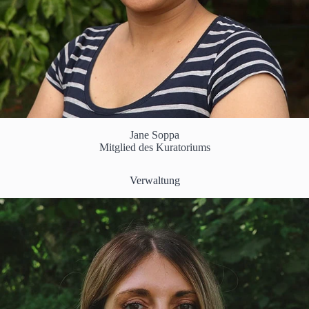
Jane Soppa
Mitglied des Kuratoriums
Verwaltung