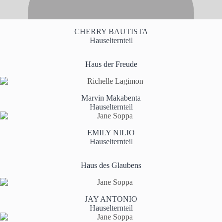
CHERRY BAUTISTA
Hauselternteil
Haus der Freude
Marvin Makabenta
Hauselternteil
EMILY NILIO
Hauselternteil
Haus des Glaubens
JAY ANTONIO
Hauselternteil