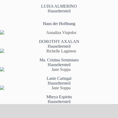
LUISA ALMERINO
Hauselternteil
Haus der Hoffnung
DOROTHY AXALAN
Hauselternteil
Ma. Cristina Seminiano
Hauselternteil
Lanie Caringal
Hauselternteil
Mheya Espiritu
Hauselternteil