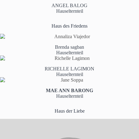
ANGEL BALOG
Hauselternteil
Haus des Friedens
Brenda sagban
Hauselternteil
RICHELLE LAGIMON
Hauselternteil
MAE ANN BARONG
Hauselternteil
Haus der Liebe