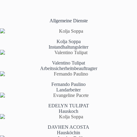
Allgemeine Dienste
Kolja Soppa
Instandhaltungsleiter
Valentino Tulipat
Arbeitssicherheitsbeauftragter
Fernando Paulino
Landarbeiter
EDELYN TULIPAT
Hauskoch
DAVHEN ACOSTA
Hausköchin