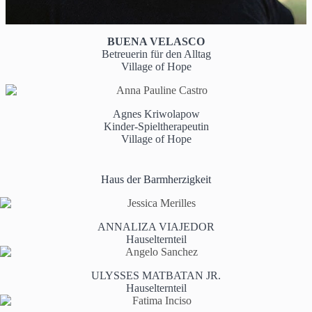
BUENA VELASCO
Betreuerin für den Alltag
Village of Hope
Agnes Kriwolapow
Kinder-Spieltherapeutin
Village of Hope
Haus der Barmherzigkeit
ANNALIZA VIAJEDOR
Hauselternteil
ULYSSES MATBATAN JR.
Hauselternteil