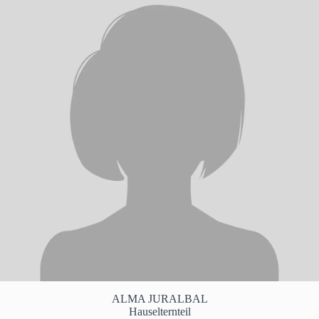
ALMA JURALBAL
Hauselternteil