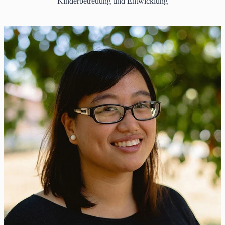
Kinderbetreuung und Entwicklung