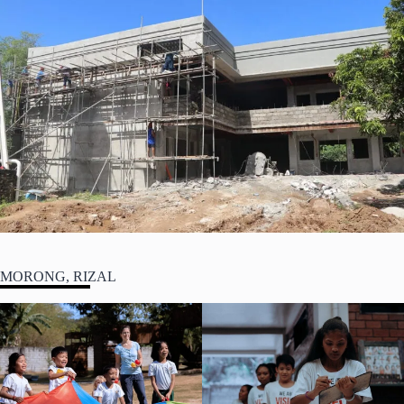
MORONG, RIZAL