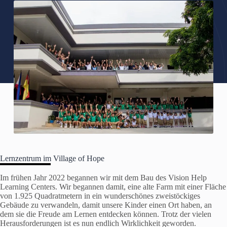
Lernzentrum im Village of Hope
Im frühen Jahr 2022 begannen wir mit dem Bau des Vision Help
Learning Centers. Wir begannen damit, eine alte Farm mit einer Fläche
von 1.925 Quadratmetern in ein wunderschönes zweistöckiges
Gebäude zu verwandeln, damit unsere Kinder einen Ort haben, an
dem sie die Freude am Lernen entdecken können. Trotz der vielen
Herausforderungen ist es nun endlich Wirklichkeit geworden.