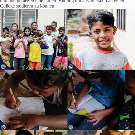
nun und genießen eine höhere Bildung um anschließend an einem
College studieren zu können.