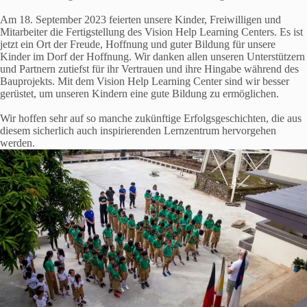
Am 18. September 2023 feierten unsere Kinder, Freiwilligen und
Mitarbeiter die Fertigstellung des Vision Help Learning Centers. Es ist
jetzt ein Ort der Freude, Hoffnung und guter Bildung für unsere
Kinder im Dorf der Hoffnung. Wir danken allen unseren Unterstützern
und Partnern zutiefst für ihr Vertrauen und ihre Hingabe während des
Bauprojekts. Mit dem Vision Help Learning Center sind wir besser
gerüstet, um unseren Kindern eine gute Bildung zu ermöglichen.
Wir hoffen sehr auf so manche zukünftige Erfolgsgeschichten, die aus
diesem sicherlich auch inspirierenden Lernzentrum hervorgehen
werden.