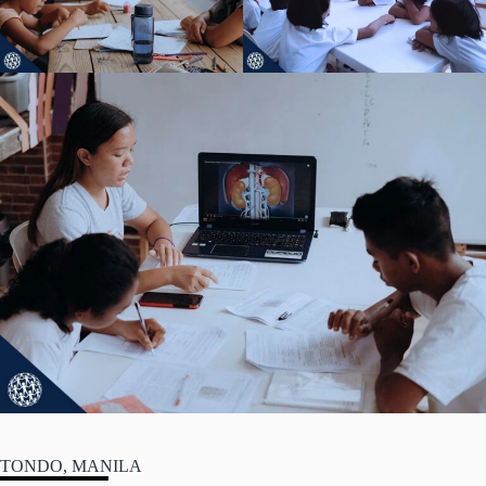
TONDO, MANILA