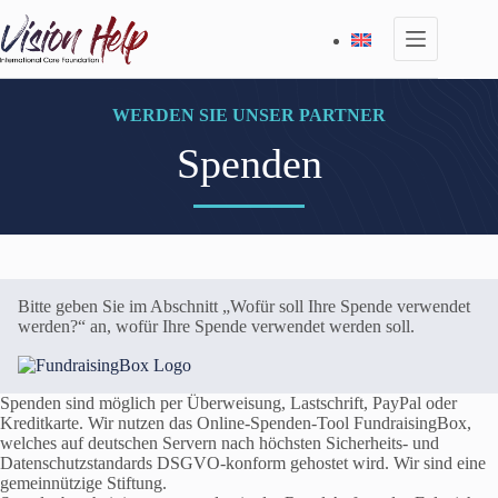
Zum
Inhalt
springen
WERDEN SIE UNSER PARTNER
Spenden
Bitte geben Sie im Abschnitt „Wofür soll Ihre Spende verwendet
werden?“ an, wofür Ihre Spende verwendet werden soll.
Spenden sind möglich per Überweisung, Lastschrift, PayPal oder
Kreditkarte. Wir nutzen das Online-Spenden-Tool FundraisingBox,
welches auf deutschen Servern nach höchsten Sicherheits- und
Datenschutzstandards DSGVO-konform gehostet wird. Wir sind eine
gemeinnützige Stiftung.