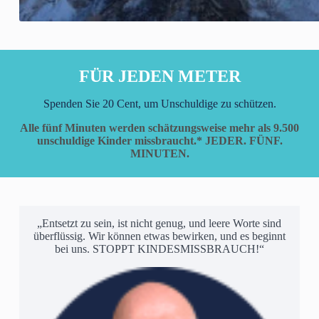
FÜR JEDEN METER
Spenden Sie 20 Cent, um Unschuldige zu schützen.
Alle fünf Minuten werden schätzungsweise mehr als 9.500
unschuldige Kinder missbraucht.*
JEDER. FÜNF.
MINUTEN.
„Entsetzt zu sein, ist nicht genug, und leere Worte sind
überflüssig. Wir können etwas bewirken, und es beginnt
bei uns. STOPPT KINDESMISSBRAUCH!“