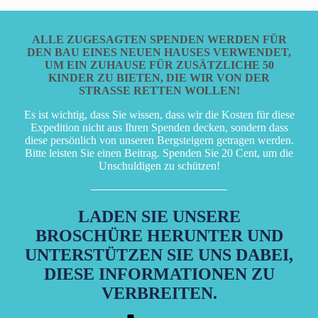
ALLE ZUGESAGTEN SPENDEN WERDEN FÜR
DEN BAU EINES NEUEN HAUSES VERWENDET,
UM EIN ZUHAUSE FÜR ZUSÄTZLICHE 50
KINDER ZU BIETEN, DIE WIR VON DER
STRASSE RETTEN WOLLEN!
Es ist wichtig, dass Sie wissen, dass wir die Kosten für diese
Expedition nicht aus Ihren Spenden decken, sondern dass
diese persönlich von unseren Bergsteigern getragen werden.
Bitte leisten Sie einen Beitrag. Spenden Sie 20 Cent, um die
Unschuldigen zu schützen!
LADEN SIE UNSERE
BROSCHÜRE HERUNTER UND
UNTERSTÜTZEN SIE UNS DABEI,
DIESE INFORMATIONEN ZU
VERBREITEN.