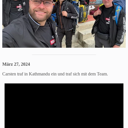
März 27, 2024
Carsten traf in Kathmandu ein und traf sich mit dem Team.