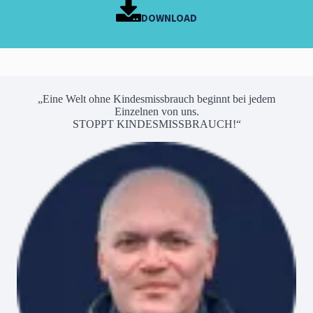
DOWNLOAD
„Eine Welt ohne Kindesmissbrauch beginnt bei jedem
Einzelnen von uns.
STOPPT KINDESMISSBRAUCH!“