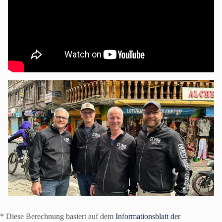
* Diese Berechnung basiert auf dem
Informationsblatt der