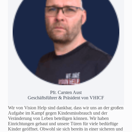
Pfr. Carsten Aust
Geschäftsführer & Präsident von VHICF
Wir von Vision Help sind dankbar, dass wir uns an der großen
Aufgabe im Kampf gegen Kindesmissbrauch und der
Veränderung von Leben beteiligen können. Wir haben
Einrichtungen gebaut und unsere Türen für viele bedürftige
Kinder geöffnet. Obwohl sie sich bereits in einer sicheren und