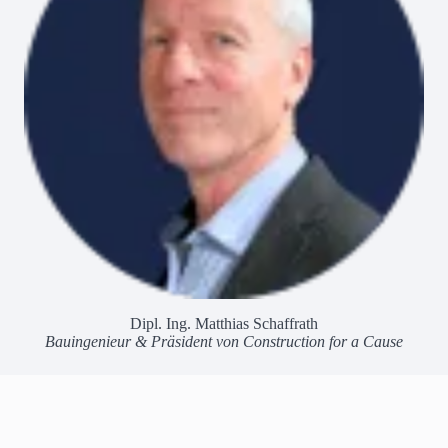
Dipl. Ing. Matthias Schaffrath
Bauingenieur & Präsident von Construction for a Cause