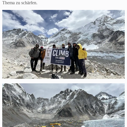
Thema zu schärfen.