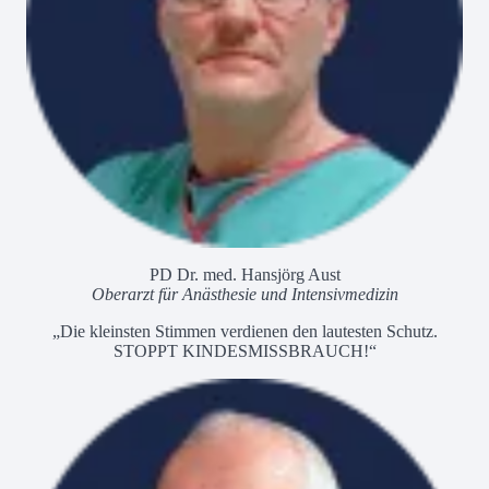
PD Dr. med. Hansjörg Aust
Oberarzt für Anästhesie und Intensivmedizin
„Die kleinsten Stimmen verdienen den lautesten Schutz.
STOPPT KINDESMISSBRAUCH!“