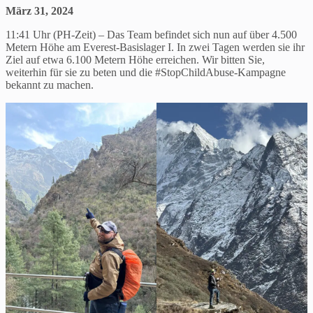
März 31, 2024
11:41 Uhr (PH-Zeit) – Das Team befindet sich nun auf über 4.500
Metern Höhe am Everest-Basislager I. In zwei Tagen werden sie ihr
Ziel auf etwa 6.100 Metern Höhe erreichen. Wir bitten Sie,
weiterhin für sie zu beten und die #StopChildAbuse-Kampagne
bekannt zu machen.