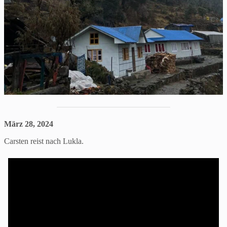
März 28, 2024
Carsten reist nach Lukla.