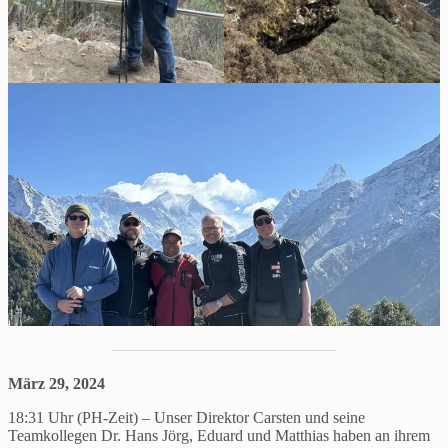
März 29, 2024
18:31 Uhr (PH-Zeit) – Unser Direktor Carsten und seine
Teamkollegen Dr. Hans Jörg, Eduard und Matthias haben an ihrem