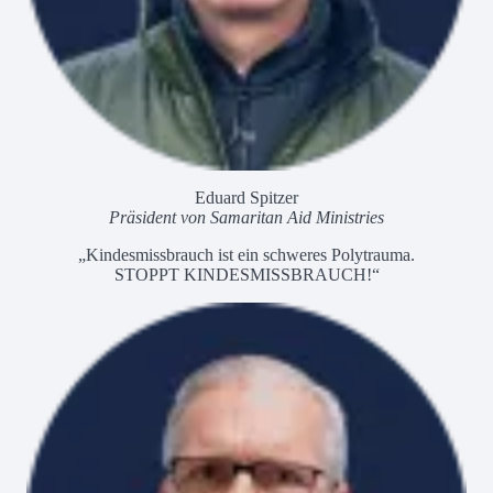
Eduard Spitzer
Präsident von Samaritan Aid Ministries
„Kindesmissbrauch ist ein schweres Polytrauma.
STOPPT KINDESMISSBRAUCH!“