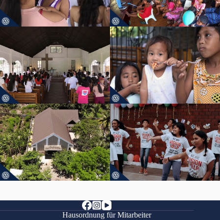
Hausordnung für Mitarbeiter