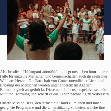
Als christliche Hilfsorganisation/Stiftung liegt uns neben humanitärer
Hilfe für einzelne Menschen und Gemeinschaften auch ihr seelisches
Wohl am Herzen. Die Botschaft von Gottes unendlicher Liebe und
Erlösung der Menschen werden unter anderem im Akt der
Barmherzigkeit ausgedrückt. Diese neue Lebensperspektive schenkt
Mut und Hoffnung und schafft es das Leben nachhaltig zu verbessern.
Unsere Mission ist es, den Armen die Hand zu reichen und ihnen
geeignete Programme und die Unterstützung zu bieten, welche ihre