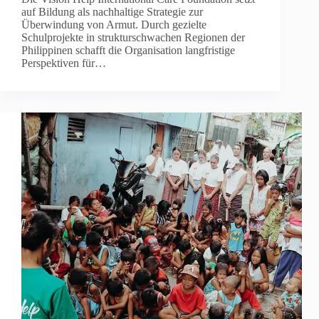
auf Bildung als nachhaltige Strategie zur
Überwindung von Armut. Durch gezielte
Schulprojekte in strukturschwachen Regionen der
Philippinen schafft die Organisation langfristige
Perspektiven für…