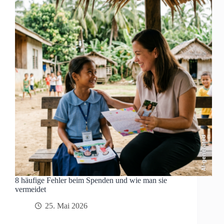
AI-generated
8 häufige Fehler beim Spenden und wie man sie
vermeidet
25. Mai 2026