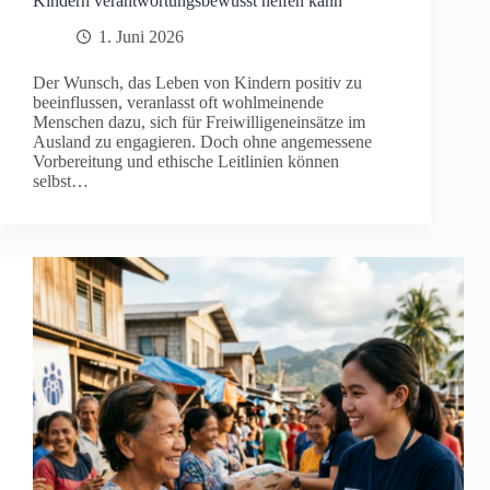
Kindern verantwortungsbewusst helfen kann
1. Juni 2026
Der Wunsch, das Leben von Kindern positiv zu
beeinflussen, veranlasst oft wohlmeinende
Menschen dazu, sich für Freiwilligeneinsätze im
Ausland zu engagieren. Doch ohne angemessene
Vorbereitung und ethische Leitlinien können
selbst…