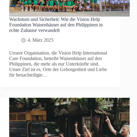
Wachstum und Sicherheit: Wie die Vision Help
Foundation Waisenhäuser auf den Philippinen in
echte Zuhause verwandelt
4. März 2025
Unsere Organisation, die Vision Help International
Care Foundation, betreibt Waisenhäuser auf den
Philippinen, die mehr als nur Unterkünfte sind.
Unser Ziel ist es, Orte der Geborgenheit und Liebe
für benachteiligte…