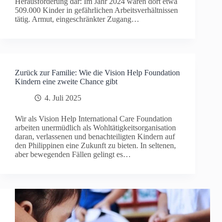
Herausforderung dar: Im Jahr 2024 waren dort etwa
509.000 Kinder in gefährlichen Arbeitsverhältnissen
tätig. Armut, eingeschränkter Zugang…
Zurück zur Familie: Wie die Vision Help Foundation
Kindern eine zweite Chance gibt
4. Juli 2025
Wir als Vision Help International Care Foundation
arbeiten unermüdlich als Wohltätigkeitsorganisation
daran, verlassenen und benachteiligten Kindern auf
den Philippinen eine Zukunft zu bieten. In seltenen,
aber bewegenden Fällen gelingt es…