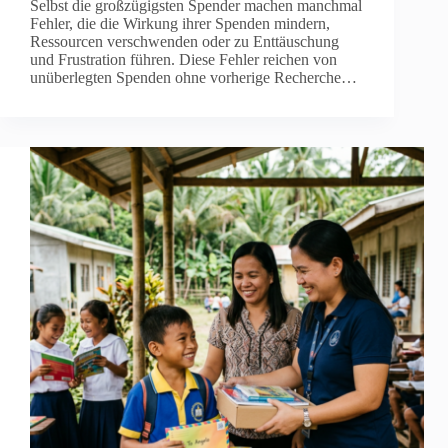
Selbst die großzügigsten Spender machen manchmal
Fehler, die die Wirkung ihrer Spenden mindern,
Ressourcen verschwenden oder zu Enttäuschung
und Frustration führen. Diese Fehler reichen von
unüberlegten Spenden ohne vorherige Recherche…