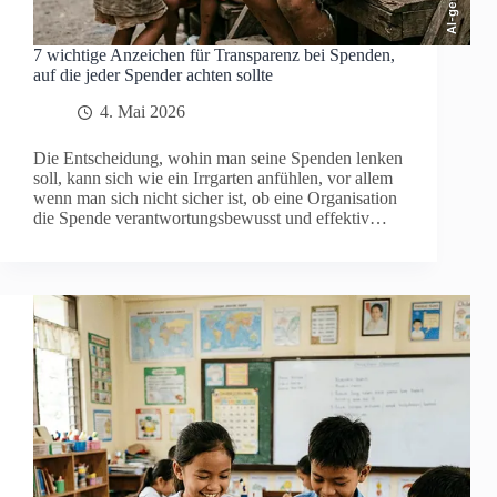
7 wichtige Anzeichen für Transparenz bei Spenden,
auf die jeder Spender achten sollte
4. Mai 2026
Die Entscheidung, wohin man seine Spenden lenken
soll, kann sich wie ein Irrgarten anfühlen, vor allem
wenn man sich nicht sicher ist, ob eine Organisation
die Spende verantwortungsbewusst und effektiv…