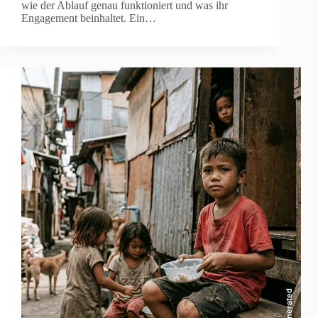
wie der Ablauf genau funktioniert und was ihr
Engagement beinhaltet. Ein…
AI-generated