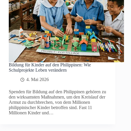
AI-generated
Bildung für Kinder auf den Philippinen: Wie
Schulprojekte Leben verändern
4. Mai 2026
Spenden für Bildung auf den Philippinen gehören zu
den wirksamsten Maßnahmen, um den Kreislauf der
Armut zu durchbrechen, von dem Millionen
philippinischer Kinder betroffen sind. Fast 11
Millionen Kinder und…