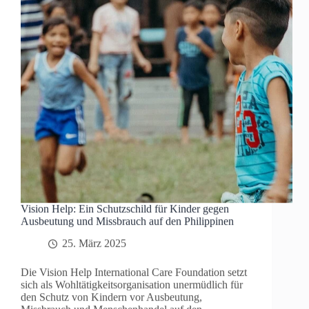
Vision Help: Ein Schutzschild für Kinder gegen
Ausbeutung und Missbrauch auf den Philippinen
25. März 2025
Die Vision Help International Care Foundation setzt
sich als Wohltätigkeitsorganisation unermüdlich für
den Schutz von Kindern vor Ausbeutung,