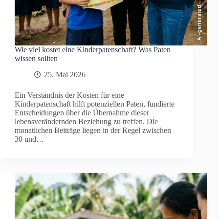
AI-generated
Wie viel kostet eine Kinderpatenschaft? Was Paten
wissen sollten
25. Mai 2026
Ein Verständnis der Kosten für eine
Kinderpatenschaft hilft potenziellen Paten, fundierte
Entscheidungen über die Übernahme dieser
lebensverändernden Beziehung zu treffen. Die
monatlichen Beiträge liegen in der Regel zwischen
30 und…