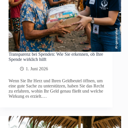
AI-generated
Transparenz bei Spenden: Wie Sie erkennen, ob Ihre
Spende wirklich hilft
1. Juni 2026
Wenn Sie Ihr Herz und Ihren Geldbeutel öffnen, um
eine gute Sache zu unterstützen, haben Sie das Recht
zu erfahren, wohin Ihr Geld genau fließt und welche
Wirkung es erzielt.…