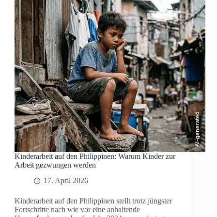
AI-generated
Kinderarbeit auf den Philippinen: Warum Kinder zur
Arbeit gezwungen werden
17. April 2026
Kinderarbeit auf den Philippinen stellt trotz jüngster
Fortschritte nach wie vor eine anhaltende