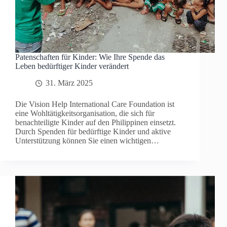
Patenschaften für Kinder: Wie Ihre Spende das
Leben bedürftiger Kinder verändert
31. März 2025
Die Vision Help International Care Foundation ist
eine Wohltätigkeitsorganisation, die sich für
benachteiligte Kinder auf den Philippinen einsetzt.
Durch Spenden für bedürftige Kinder und aktive
Unterstützung können Sie einen wichtigen…