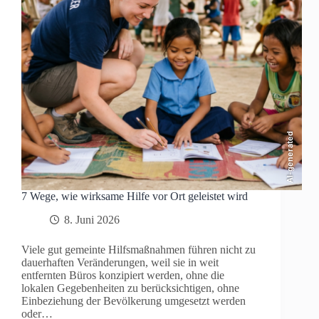
AI-generated
7 Wege, wie wirksame Hilfe vor Ort geleistet wird
8. Juni 2026
Viele gut gemeinte Hilfsmaßnahmen führen nicht zu
dauerhaften Veränderungen, weil sie in weit
entfernten Büros konzipiert werden, ohne die
lokalen Gegebenheiten zu berücksichtigen, ohne
Einbeziehung der Bevölkerung umgesetzt werden
oder…