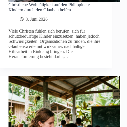
Christliche Wohltätigkeit auf den Philippinen:
Kindern durch den Glauben helfen
8. Juni 2026
Viele Christen fühlen sich berufen, sich für
schutzbedürftige Kinder einzusetzen, haben jedoch
Schwierigkeiten, Organisationen zu finden, die ihre
Glaubenswerte mit wirksamer, nachhaltiger
Hilfsarbeit in Einklang bringen. Die
Herausforderung besteht darin,…