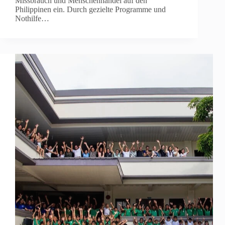
Missbrauch und Menschenhandel auf den
Philippinen ein. Durch gezielte Programme und
Nothilfe…