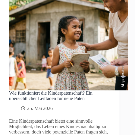
AI-generated
Wie funktioniert die Kinderpatenschaft? Ein
übersichtlicher Leitfaden für neue Paten
25. Mai 2026
Eine Kinderpatenschaft bietet eine sinnvolle
Möglichkeit, das Leben eines Kindes nachhaltig zu
verbessern, doch viele potenzielle Paten fragen sich,