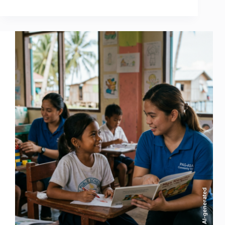
AI-generated