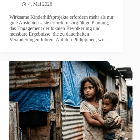
4. Mai 2026
Wirksame Kinderhilfsprojekte erfordern mehr als nur
gute Absichten – sie erfordern sorgfältige Planung,
das Engagement der lokalen Bevölkerung und
messbare Ergebnisse, die zu dauerhaften
Veränderungen führen. Auf den Philippinen, wo…