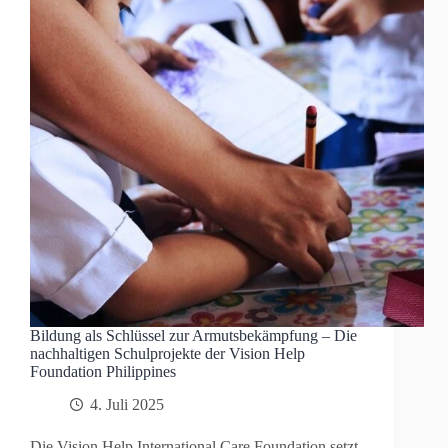
Bildung als Schlüssel zur Armutsbekämpfung – Die
nachhaltigen Schulprojekte der Vision Help
Foundation Philippines
4. Juli 2025
Die Vision Help International Care Foundation setzt