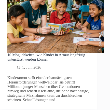
AI-generated
10 Möglichkeiten, wie Kinder in Armut langfristig
unterstützt werden können
1. Juni 2026
Kinderarmut stellt eine der hartnäckigsten
Herausforderungen weltweit dar; sie betrifft
Millionen junger Menschen über Generationen
hinweg und schafft Kreisläufe, die ohne nachhaltige,
strategische Maßnahmen kaum zu durchbrechen
scheinen. Schnelllösungen und…