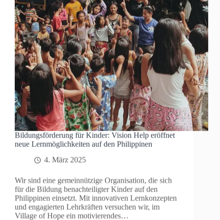
Bildungsförderung für Kinder: Vision Help eröffnet
neue Lernmöglichkeiten auf den Philippinen
4. März 2025
Wir sind eine gemeinnützige Organisation, die sich
für die Bildung benachteiligter Kinder auf den
Philippinen einsetzt. Mit innovativen Lernkonzepten
und engagierten Lehrkräften versuchen wir, im
Village of Hope ein motivierendes…