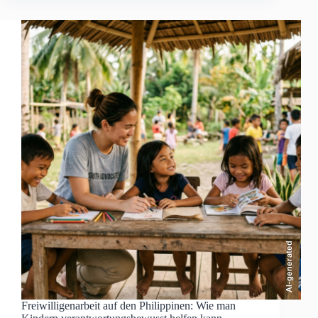
AI-generated
Freiwilligenarbeit auf den Philippinen: Wie man