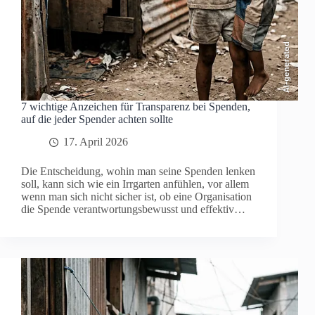
AI-generated
7 wichtige Anzeichen für Transparenz bei Spenden,
auf die jeder Spender achten sollte
17. April 2026
Die Entscheidung, wohin man seine Spenden lenken
soll, kann sich wie ein Irrgarten anfühlen, vor allem
wenn man sich nicht sicher ist, ob eine Organisation
die Spende verantwortungsbewusst und effektiv…