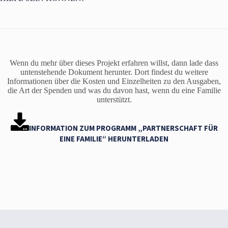
Wenn du mehr über dieses Projekt erfahren willst, dann lade dass
untenstehende Dokument herunter. Dort findest du weitere
Informationen über die Kosten und Einzelheiten zu den Ausgaben,
die Art der Spenden und was du davon hast, wenn du eine Familie
unterstützt.
INFORMATION ZUM PROGRAMM „PARTNERSCHAFT FÜR
EINE FAMILIE“ HERUNTERLADEN