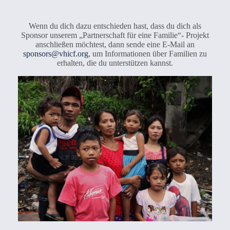
Wenn du dich dazu entschieden hast, dass du dich als
Sponsor unserem „Partnerschaft für eine Familie“- Projekt
anschließen möchtest, dann sende eine E-Mail an
sponsors@vhicf.org
, um Informationen über Familien zu
erhalten, die du unterstützen kannst.