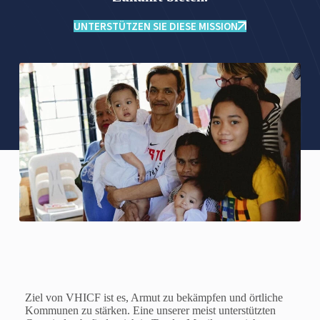
UNTERSTÜTZEN SIE DIESE MISSION
Ziel von VHICF ist es, Armut zu bekämpfen und örtliche
Kommunen zu stärken. Eine unserer meist unterstützten