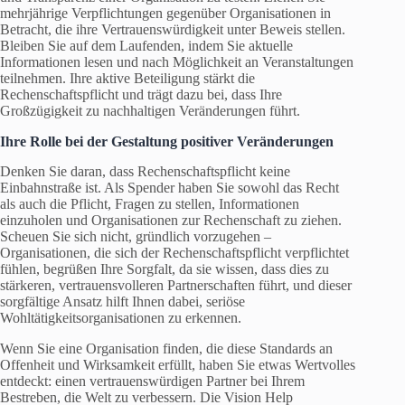
mehrjährige Verpflichtungen gegenüber Organisationen in
Betracht, die ihre Vertrauenswürdigkeit unter Beweis stellen.
Bleiben Sie auf dem Laufenden, indem Sie aktuelle
Informationen lesen und nach Möglichkeit an Veranstaltungen
teilnehmen. Ihre aktive Beteiligung stärkt die
Rechenschaftspflicht und trägt dazu bei, dass Ihre
Großzügigkeit zu nachhaltigen Veränderungen führt.
Ihre Rolle bei der Gestaltung positiver Veränderungen
Denken Sie daran, dass Rechenschaftspflicht keine
Einbahnstraße ist. Als Spender haben Sie sowohl das Recht
als auch die Pflicht, Fragen zu stellen, Informationen
einzuholen und Organisationen zur Rechenschaft zu ziehen.
Scheuen Sie sich nicht, gründlich vorzugehen –
Organisationen, die sich der Rechenschaftspflicht verpflichtet
fühlen, begrüßen Ihre Sorgfalt, da sie wissen, dass dies zu
stärkeren, vertrauensvolleren Partnerschaften führt, und dieser
sorgfältige Ansatz hilft Ihnen dabei, seriöse
Wohltätigkeitsorganisationen zu erkennen.
Wenn Sie eine Organisation finden, die diese Standards an
Offenheit und Wirksamkeit erfüllt, haben Sie etwas Wertvolles
entdeckt: einen vertrauenswürdigen Partner bei Ihrem
Bestreben, die Welt zu verbessern. Die Vision Help