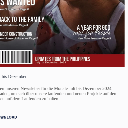
i bis Dezember
en unseren Newsletter für die Monate Juli bis Dezember 2024
laden, um sich über unsere laufenden und neuen Projekte auf den
nen auf dem Laufenden zu halten.
WNLOAD