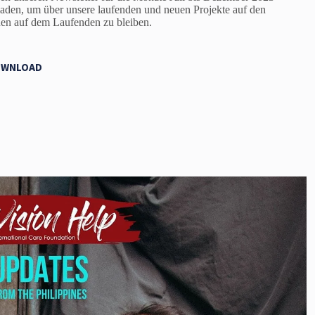
laden, um über unsere laufenden und neuen Projekte auf den
nen auf dem Laufenden zu bleiben.
WNLOAD