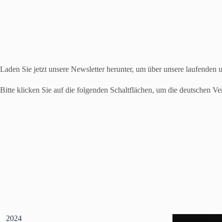
Laden Sie jetzt unsere Newsletter herunter, um über unsere laufenden
Bitte klicken Sie auf die folgenden Schaltflächen, um die deutschen Ve
2024