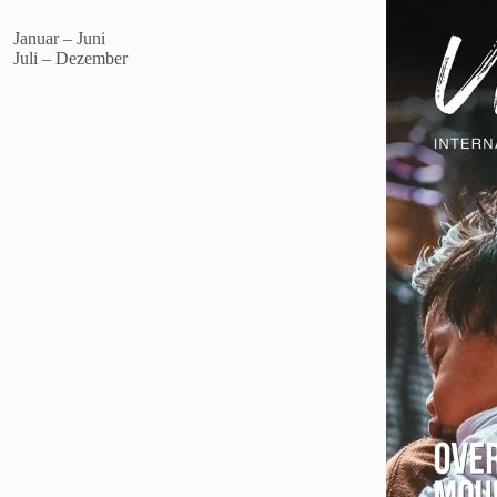
Januar – Juni
Juli – Dezember