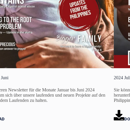
 Juni
2024 Jul
ren Newsletter für die Monate Januar bis Juni 2024
Sie könn
um sich über unsere laufenden und neuen Projekte auf den
herunter
 dem Laufenden zu halten.
Philippi
AD
DO