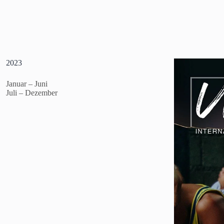
2023
Januar – Juni
Juli – Dezember