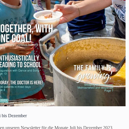
i bis Dezember
en unseren Newsletter für die Monate Juli bis Dezember 2023