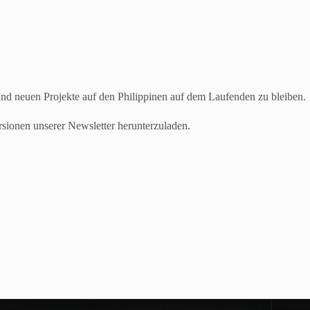
 und neuen Projekte auf den Philippinen auf dem Laufenden zu bleiben.
rsionen unserer Newsletter herunterzuladen.