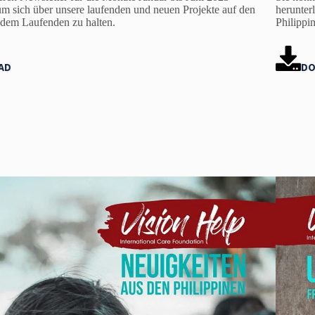
um sich über unsere laufenden und neuen Projekte auf den
herunter
 dem Laufenden zu halten.
Philippi
AD
DO