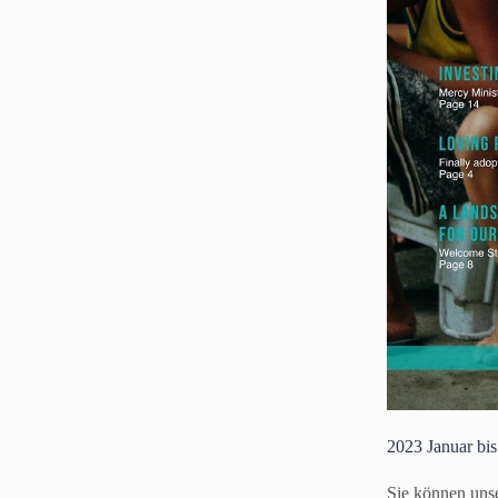
2023 Januar bis
Sie können unse