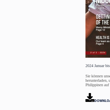
2024 Januar bis
Sie können unse
herunterladen, 
Philippinen auf
DOWNLO