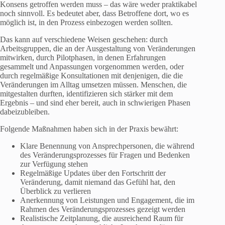
Konsens getroffen werden muss – das wäre weder praktikabel
noch sinnvoll. Es bedeutet aber, dass Betroffene dort, wo es
möglich ist, in den Prozess einbezogen werden sollten.
Das kann auf verschiedene Weisen geschehen: durch
Arbeitsgruppen, die an der Ausgestaltung von Veränderungen
mitwirken, durch Pilotphasen, in denen Erfahrungen
gesammelt und Anpassungen vorgenommen werden, oder
durch regelmäßige Konsultationen mit denjenigen, die die
Veränderungen im Alltag umsetzen müssen. Menschen, die
mitgestalten durften, identifizieren sich stärker mit dem
Ergebnis – und sind eher bereit, auch in schwierigen Phasen
dabeizubleiben.
Folgende Maßnahmen haben sich in der Praxis bewährt:
Klare Benennung von Ansprechpersonen, die während
des Veränderungsprozesses für Fragen und Bedenken
zur Verfügung stehen
Regelmäßige Updates über den Fortschritt der
Veränderung, damit niemand das Gefühl hat, den
Überblick zu verlieren
Anerkennung von Leistungen und Engagement, die im
Rahmen des Veränderungsprozesses gezeigt werden
Realistische Zeitplanung, die ausreichend Raum für