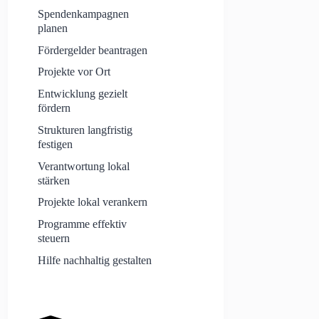
Spendenkampagnen
planen
Fördergelder beantragen
Projekte vor Ort
Entwicklung gezielt
fördern
Strukturen langfristig
festigen
Verantwortung lokal
stärken
Projekte lokal verankern
Programme effektiv
steuern
Hilfe nachhaltig gestalten