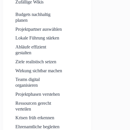
Zufällige Wikis
Budgets nachhaltig
planen
Projektpartner auswählen
Lokale Führung stärken
Abläufe effizient
gestalten
Ziele realistisch setzen
Wirkung sichtbar machen
Teams digital
organisieren
Projektphasen verstehen
Ressourcen gerecht
verteilen
Krisen früh erkennen
Ehrenamtliche begleiten