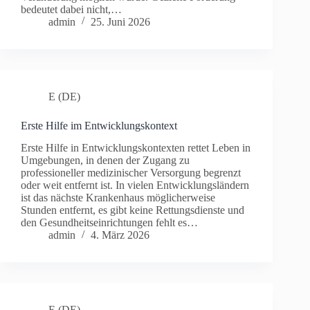
bedeutet dabei nicht,…
admin
25. Juni 2026
E (DE)
Erste Hilfe im Entwicklungskontext
Erste Hilfe in Entwicklungskontexten rettet Leben in
Umgebungen, in denen der Zugang zu
professioneller medizinischer Versorgung begrenzt
oder weit entfernt ist. In vielen Entwicklungsländern
ist das nächste Krankenhaus möglicherweise
Stunden entfernt, es gibt keine Rettungsdienste und
den Gesundheitseinrichtungen fehlt es…
admin
4. März 2026
E (DE)