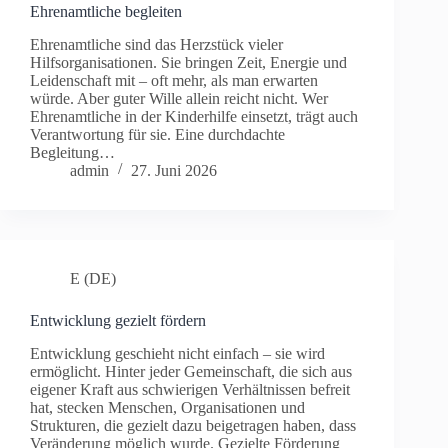
Ehrenamtliche begleiten
Ehrenamtliche sind das Herzstück vieler
Hilfsorganisationen. Sie bringen Zeit, Energie und
Leidenschaft mit – oft mehr, als man erwarten
würde. Aber guter Wille allein reicht nicht. Wer
Ehrenamtliche in der Kinderhilfe einsetzt, trägt auch
Verantwortung für sie. Eine durchdachte
Begleitung…
admin
27. Juni 2026
E (DE)
Entwicklung gezielt fördern
Entwicklung geschieht nicht einfach – sie wird
ermöglicht. Hinter jeder Gemeinschaft, die sich aus
eigener Kraft aus schwierigen Verhältnissen befreit
hat, stecken Menschen, Organisationen und
Strukturen, die gezielt dazu beigetragen haben, dass
Veränderung möglich wurde. Gezielte Förderung