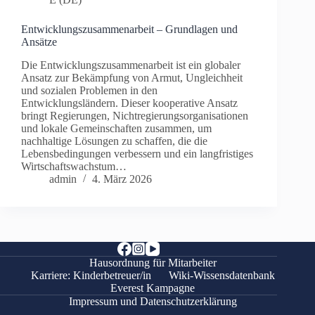
Entwicklungszusammenarbeit – Grundlagen und
Ansätze
Die Entwicklungszusammenarbeit ist ein globaler
Ansatz zur Bekämpfung von Armut, Ungleichheit
und sozialen Problemen in den
Entwicklungsländern. Dieser kooperative Ansatz
bringt Regierungen, Nichtregierungsorganisationen
und lokale Gemeinschaften zusammen, um
nachhaltige Lösungen zu schaffen, die die
Lebensbedingungen verbessern und ein langfristiges
Wirtschaftswachstum…
admin
4. März 2026
Hausordnung für Mitarbeiter
Karriere: Kinderbetreuer/in
Wiki-Wissensdatenbank
Everest Kampagne
Impressum und Datenschutzerklärung