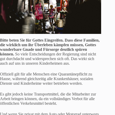
Bitte beten Sie für Gottes Eingreifen. Dass diese Familien,
die wirklich um ihr Überleben kämpfen müssen, Gottes
wunderbare Gnade und Fürsorge deutlich spüren
können.
So viele Entscheidungen der Regierung sind nicht
gut durchdacht und widersprechen sich oft. Das wirkt sich
auch auf uns in unseren Kinderheimen aus.
Offiziell gilt für alle Menschen eine Quarantänepflicht zu
Hause, während gleichzeitig alle Krankenhäuser, sozialen
Dienste und Kinderheime weiter betrieben werden.
Es gibt jedoch keine Transportmittel, die die Mitarbeiter zur
Arbeit bringen können, da ein vollständiges Verbot für alle
öffentlichen Verkehrsmittel besteht.
Und wenn Sie privat mit dem Auto oder Motorrad unterwegs