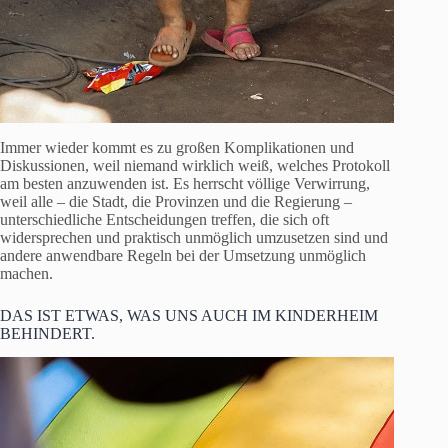
Immer wieder kommt es zu großen Komplikationen und
Diskussionen, weil niemand wirklich weiß, welches Protokoll
am besten anzuwenden ist. Es herrscht völlige Verwirrung,
weil alle – die Stadt, die Provinzen und die Regierung –
unterschiedliche Entscheidungen treffen, die sich oft
widersprechen und praktisch unmöglich umzusetzen sind und
andere anwendbare Regeln bei der Umsetzung unmöglich
machen.
DAS IST ETWAS, WAS UNS AUCH IM KINDERHEIM
BEHINDERT.