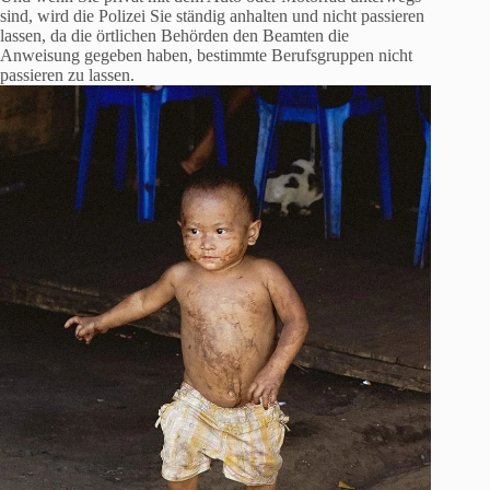
sind, wird die Polizei Sie ständig anhalten und nicht passieren
lassen, da die örtlichen Behörden den Beamten die
Anweisung gegeben haben, bestimmte Berufsgruppen nicht
passieren zu lassen.