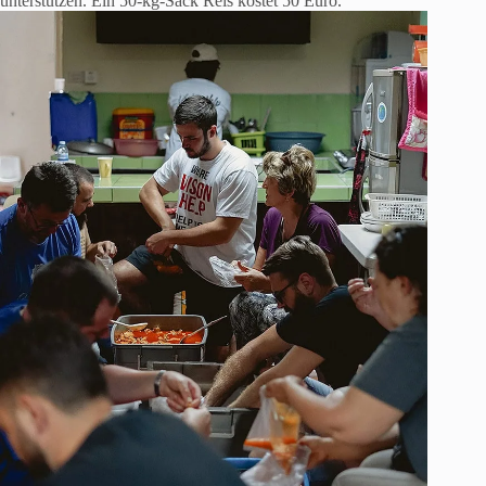
unterstützen. Ein 50-kg-Sack Reis kostet 50 Euro.