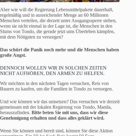
Aber wie will die Regierung Lebensmittelpakete dauerhaft,
regelmäßig und in ausreichender Menge an 60 Millionen
Menschen verteilen, die derzeit unter Ausgangssperre stehen,
wenn sie nicht einmal in der Lage ist, die Menschen in den
Slums von Tondo, die gerade jetzt ums Überleben kämpfen,
mit dem Nötigsten zu versorgen?
Das schürt die Panik noch mehr und die Menschen haben
große Angst.
DENNOCH WOLLEN WIR IN SOLCHEN ZEITEN
NICHT AUFHÖREN, DEN ARMEN ZU HELFEN.
Wir möchten in den nächsten Tagen versuchen, Reis von
Bauern zu kaufen, um die Familien in Tondo zu versorgen.
Und wie können wir das umsetzen? Das versuchen wir derzeit
gemeinsam mit der lokalen Regierung von Tondo, Manila,
herauszufinden.
Bitte beten Sie mit uns, dass wir diese
Genehmigung erhalten und dass alles geklärt wird.
Wenn Sie können und bereit sind, können Sie diese Aktion