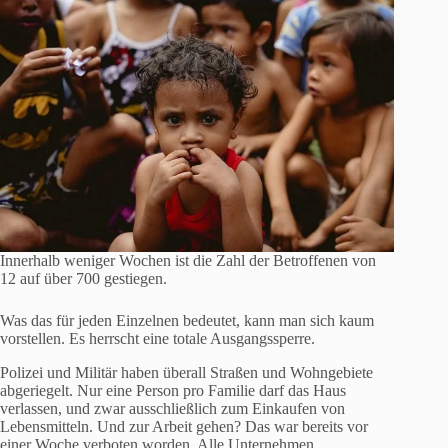
Innerhalb weniger Wochen ist die Zahl der Betroffenen von
12 auf über 700 gestiegen.
Was das für jeden Einzelnen bedeutet, kann man sich kaum
vorstellen. Es herrscht eine totale Ausgangssperre.
Polizei und Militär haben überall Straßen und Wohngebiete
abgeriegelt. Nur eine Person pro Familie darf das Haus
verlassen, und zwar ausschließlich zum Einkaufen von
Lebensmitteln. Und zur Arbeit gehen? Das war bereits vor
einer Woche verboten worden. Alle Unternehmen,