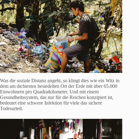
Was die soziale Distanz angeht, so klingt dies wie ein Witz in
dem am dichtesten besiedelten Ort der Erde mit über 65.000
Einwohnern pro Quadratkilometer. Und mit einem
Gesundheitssystem, das nur für die Reichen konzipiert ist,
bedeutet eine schwere Infektion für viele das sichere
Todesurteil.