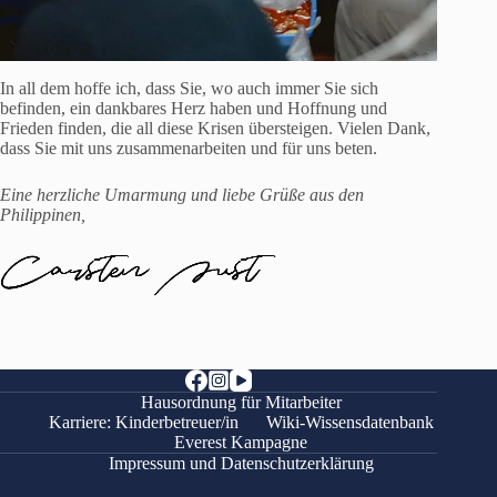
In all dem hoffe ich, dass Sie, wo auch immer Sie sich
befinden, ein dankbares Herz haben und Hoffnung und
Frieden finden, die all diese Krisen übersteigen. Vielen Dank,
dass Sie mit uns zusammenarbeiten und für uns beten.
Eine herzliche Umarmung und liebe Grüße aus den
Philippinen,
Hausordnung für Mitarbeiter
Karriere: Kinderbetreuer/in
Wiki-Wissensdatenbank
Everest Kampagne
Impressum und Datenschutzerklärung