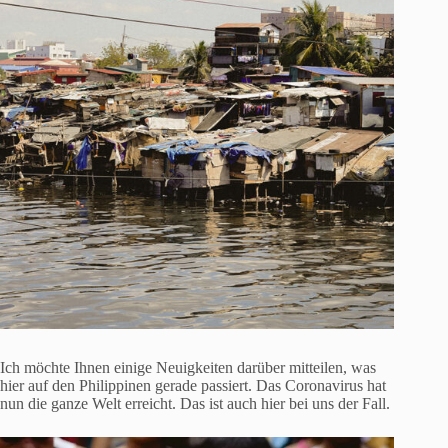
Ich möchte Ihnen einige Neuigkeiten darüber mitteilen, was
hier auf den Philippinen gerade passiert. Das Coronavirus hat
nun die ganze Welt erreicht. Das ist auch hier bei uns der Fall.