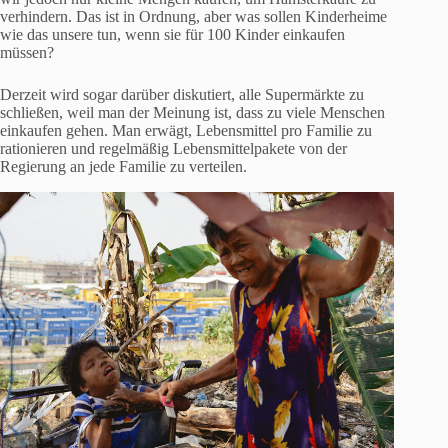
verhindern. Das ist in Ordnung, aber was sollen Kinderheime
wie das unsere tun, wenn sie für 100 Kinder einkaufen
müssen?
Derzeit wird sogar darüber diskutiert, alle Supermärkte zu
schließen, weil man der Meinung ist, dass zu viele Menschen
einkaufen gehen. Man erwägt, Lebensmittel pro Familie zu
rationieren und regelmäßig Lebensmittelpakete von der
Regierung an jede Familie zu verteilen.