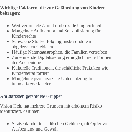
Wichtige Faktoren, die zur Gefährdung von Kindern
beitragen:
Weit verbreitete Armut und soziale Ungleichheit
Mangelnde Aufklärung und Sensibilisierung für
Kinderrechte
Schwache Strafverfolgung, insbesondere in
abgelegenen Gebieten
Häufige Naturkatastrophen, die Familien vertreiben
Zunehmende Digitalisierung ermöglicht neue Formen
der Ausbeutung
Kulturelle Traditionen, die schädliche Praktiken wie
Kinderheirat fördern
Mangelnde psychosoziale Unterstützung für
traumatisierte Kinder
Am stärksten gefährdete Gruppen
Vision Help hat mehrere Gruppen mit erhöhtem Risiko
identifiziert, darunter:
Straßenkinder in städtischen Gebieten, oft Opfer von
Ausbeutung und Gewalt