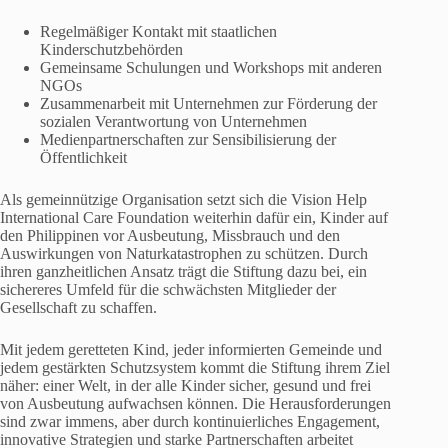
Regelmäßiger Kontakt mit staatlichen
Kinderschutzbehörden
Gemeinsame Schulungen und Workshops mit anderen
NGOs
Zusammenarbeit mit Unternehmen zur Förderung der
sozialen Verantwortung von Unternehmen
Medienpartnerschaften zur Sensibilisierung der
Öffentlichkeit
Als gemeinnützige Organisation setzt sich die Vision Help
International Care Foundation weiterhin dafür ein, Kinder auf
den Philippinen vor Ausbeutung, Missbrauch und den
Auswirkungen von Naturkatastrophen zu schützen. Durch
ihren ganzheitlichen Ansatz trägt die Stiftung dazu bei, ein
sichereres Umfeld für die schwächsten Mitglieder der
Gesellschaft zu schaffen.
Mit jedem geretteten Kind, jeder informierten Gemeinde und
jedem gestärkten Schutzsystem kommt die Stiftung ihrem Ziel
näher: einer Welt, in der alle Kinder sicher, gesund und frei
von Ausbeutung aufwachsen können. Die Herausforderungen
sind zwar immens, aber durch kontinuierliches Engagement,
innovative Strategien und starke Partnerschaften arbeitet