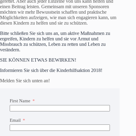
gerettet. Aber auch jeder Einzelne von uns kann helfen und
einen Beitrag leisten. Gemeinsam mit unseren Sponsoren
möchten wir mehr Bewusstsein schaffen und praktische
Möglichkeiten aufzeigen, wie man sich engagieren kann, um
diesen Kindern zu helfen und sie zu schützen.
Bitte schließen Sie sich uns an, um aktive Maßnahmen zu
ergreifen, Kindern zu helfen und sie vor Armut und
Missbrauch zu schützen, Leben zu retten und Leben zu
verändern.
SIE KÖNNEN ETWAS BEWIRKEN!
Informieren Sie sich über die Kinderhilfsaktion 2018!
Melden Sie sich unten an!
First Name
Email