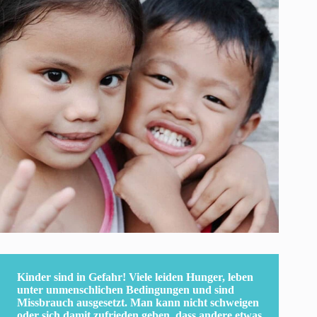
Kinder sind in Gefahr! Viele leiden Hunger, leben
unter unmenschlichen Bedingungen und sind
Missbrauch ausgesetzt. Man kann nicht schweigen
oder sich damit zufrieden geben, dass andere etwas