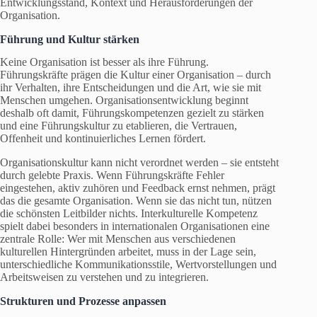
Entwicklungsstand, Kontext und Herausforderungen der
Organisation.
Führung und Kultur stärken
Keine Organisation ist besser als ihre Führung.
Führungskräfte prägen die Kultur einer Organisation – durch
ihr Verhalten, ihre Entscheidungen und die Art, wie sie mit
Menschen umgehen. Organisationsentwicklung beginnt
deshalb oft damit, Führungskompetenzen gezielt zu stärken
und eine Führungskultur zu etablieren, die Vertrauen,
Offenheit und kontinuierliches Lernen fördert.
Organisationskultur kann nicht verordnet werden – sie entsteht
durch gelebte Praxis. Wenn Führungskräfte Fehler
eingestehen, aktiv zuhören und Feedback ernst nehmen, prägt
das die gesamte Organisation. Wenn sie das nicht tun, nützen
die schönsten Leitbilder nichts. Interkulturelle Kompetenz
spielt dabei besonders in internationalen Organisationen eine
zentrale Rolle: Wer mit Menschen aus verschiedenen
kulturellen Hintergründen arbeitet, muss in der Lage sein,
unterschiedliche Kommunikationsstile, Wertvorstellungen und
Arbeitsweisen zu verstehen und zu integrieren.
Strukturen und Prozesse anpassen