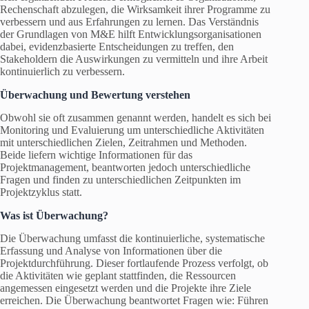
Rechenschaft abzulegen, die Wirksamkeit ihrer Programme zu
verbessern und aus Erfahrungen zu lernen. Das Verständnis
der Grundlagen von M&E hilft Entwicklungsorganisationen
dabei, evidenzbasierte Entscheidungen zu treffen, den
Stakeholdern die Auswirkungen zu vermitteln und ihre Arbeit
kontinuierlich zu verbessern.
Überwachung und Bewertung verstehen
Obwohl sie oft zusammen genannt werden, handelt es sich bei
Monitoring und Evaluierung um unterschiedliche Aktivitäten
mit unterschiedlichen Zielen, Zeitrahmen und Methoden.
Beide liefern wichtige Informationen für das
Projektmanagement, beantworten jedoch unterschiedliche
Fragen und finden zu unterschiedlichen Zeitpunkten im
Projektzyklus statt.
Was ist Überwachung?
Die Überwachung umfasst die kontinuierliche, systematische
Erfassung und Analyse von Informationen über die
Projektdurchführung. Dieser fortlaufende Prozess verfolgt, ob
die Aktivitäten wie geplant stattfinden, die Ressourcen
angemessen eingesetzt werden und die Projekte ihre Ziele
erreichen. Die Überwachung beantwortet Fragen wie: Führen