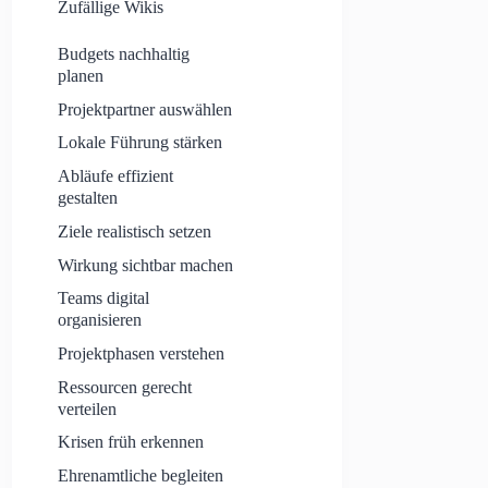
Zufällige Wikis
Budgets nachhaltig
planen
Projektpartner auswählen
Lokale Führung stärken
Abläufe effizient
gestalten
Ziele realistisch setzen
Wirkung sichtbar machen
Teams digital
organisieren
Projektphasen verstehen
Ressourcen gerecht
verteilen
Krisen früh erkennen
Ehrenamtliche begleiten