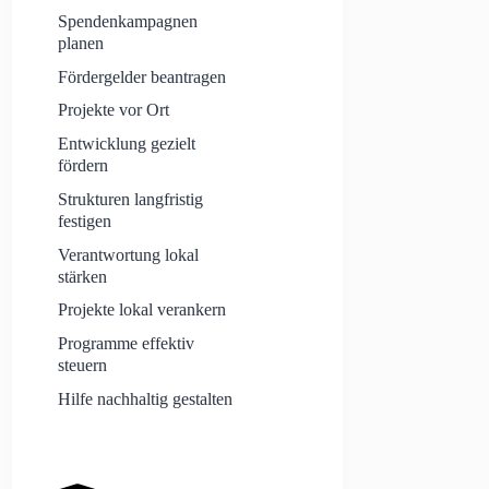
Spendenkampagnen
planen
Fördergelder beantragen
Projekte vor Ort
Entwicklung gezielt
fördern
Strukturen langfristig
festigen
Verantwortung lokal
stärken
Projekte lokal verankern
Programme effektiv
steuern
Hilfe nachhaltig gestalten